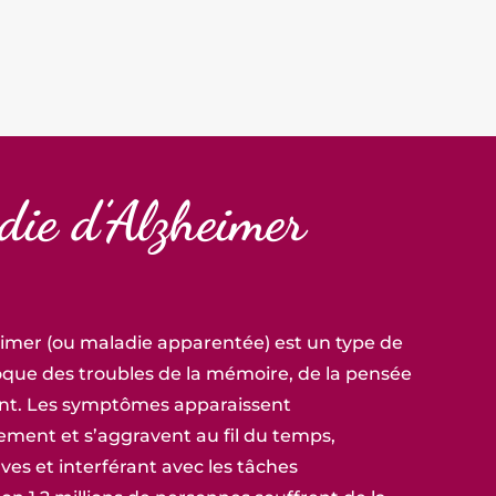
die d’Alzheimer
imer (ou maladie apparentée) est un type de
ue des troubles de la mémoire, de la pensée
t. Les symptômes apparaissent
ment et s’aggravent au fil du temps,
es et interférant avec les tâches