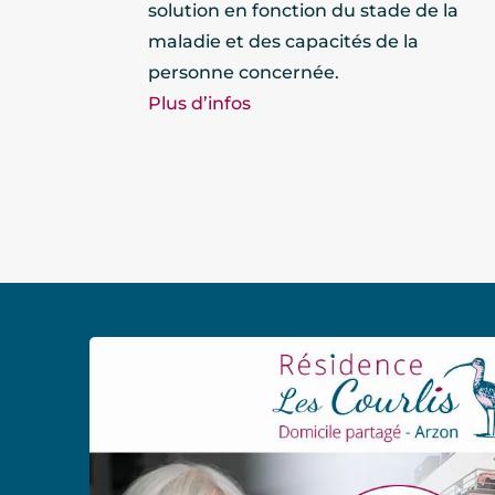
solution en fonction du stade de la
maladie et des capacités de la
personne concernée.
Plus d’infos