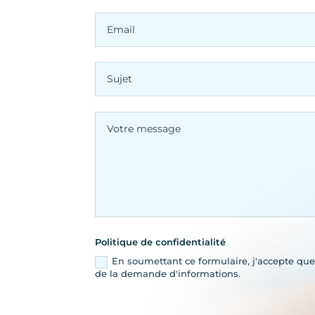
Politique de confidentialité
En soumettant ce formulaire, j'accepte que 
de la demande d'informations.