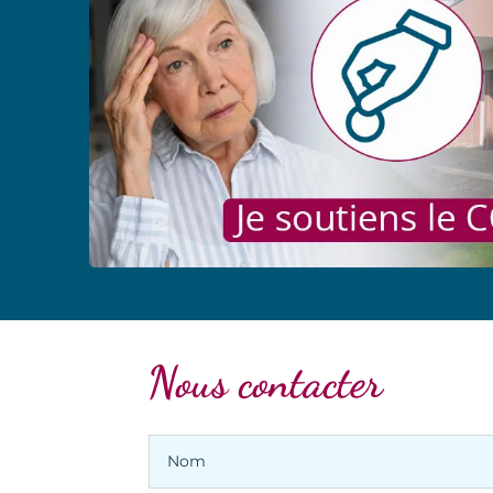
Nous contacter