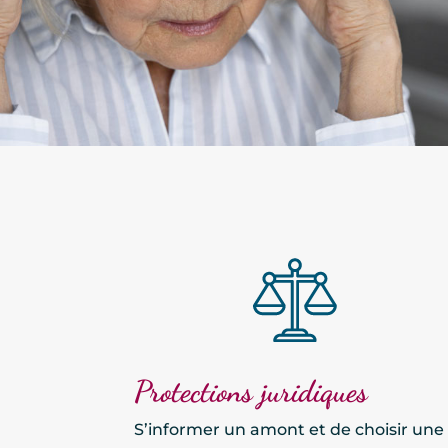
Protections juridiques
S’informer un amont et de choisir une