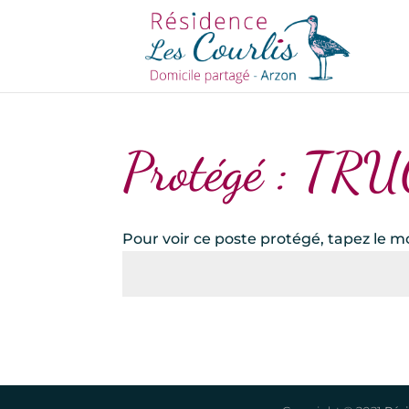
Protégé : TRU
Pour voir ce poste protégé, tapez le m